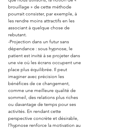
brouillage » de cette méthode 
pourrait consister, par exemple, à 
les rendre moins attractifs en les 
associant à quelque chose de 
rebutant.
-Projection dans un futur sans 
dépendance : sous hypnose, le 
patient est invité à se projeter dans 
une vie où les écrans occupent une 
place plus équilibrée. Il peut 
imaginer avec précision les 
bénéfices de ce changement, 
comme une meilleure qualité de 
sommeil, des relations plus riches 
ou davantage de temps pour ses 
activités. En rendant cette 
perspective concrète et désirable, 
l’hypnose renforce la motivation au 