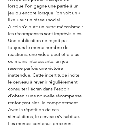
lorsque l’on gagne une partie à un 
jeu ou encore lorsque l’on voit un « 
like » sur un réseau social.
A cela s’ajoute un autre mécanisme : 
les récompenses sont imprévisibles. 
Une publication ne reçoit pas 
toujours le même nombre de 
réactions, une vidéo peut être plus 
ou moins intéressante, un jeu 
réserve parfois une victoire 
inattendue. Cette incertitude incite 
le cerveau à revenir régulièrement 
consulter l’écran dans l’espoir 
d’obtenir une nouvelle récompense 
renfonçant ainsi le comportement.
Avec la répétition de ces 
stimulations, le cerveau s’y habitue. 
Les mêmes contenus procurent 