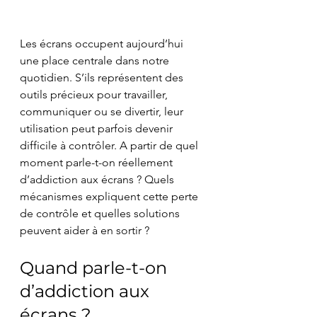
Les écrans occupent aujourd’hui 
une place centrale dans notre 
quotidien. S’ils représentent des 
outils précieux pour travailler, 
communiquer ou se divertir, leur 
utilisation peut parfois devenir 
difficile à contrôler. A partir de quel 
moment parle-t-on réellement 
d’addiction aux écrans ? Quels 
mécanismes expliquent cette perte 
de contrôle et quelles solutions 
peuvent aider à en sortir ?
Quand parle-t-on 
d’addiction aux 
écrans ?