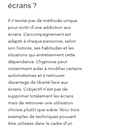
écrans ?
Il n’existe pas de méthode unique 
pour sortir d’une addiction aux 
écrans. L’accompagnement est 
adapté à chaque personne, selon 
son histoire, ses habitudes et les 
situations qui entretiennent cette 
dépendance. L’hypnose peut 
notamment aider à modifier certains 
automatismes et à retrouver 
davantage de liberté face aux 
écrans. L’objectif n’est pas de 
supprimer totalement les écrans 
mais de retrouver une utilisation 
choisie plutôt que subie. Voici trois 
exemples de techniques pouvant 
être utilisées dans le cadre d’un 