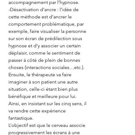
accompagnement par l’hypnose.
-Désactivation d’ancre : l’idée de 
cette méthode est d’ancrer le 
comportement problématique, par 
exemple, faire visualiser la personne 
sur son écran de prédilection sous 
hypnose et d’y associer un certain 
déplaisir, comme le sentiment de 
passer à côté de plein de bonnes 
choses (interactions sociales…etc.). 
Ensuite, le thérapeute va faire 
imaginer à son patient une autre 
situation, celle-ci étant bien plus 
bénéfique et meilleure pour lui. 
Ainsi, en insistant sur les cinq sens, il 
va rendre cette expérience 
fantastique.
L’objectif est que le cerveau associe 
progressivement les écrans à une 