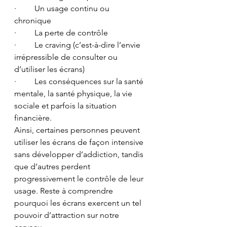
·         Un usage continu ou 
chronique
·         La perte de contrôle
·         Le craving (c’est-à-dire l’envie 
irrépressible de consulter ou 
d’utiliser les écrans)
·         Les conséquences sur la santé 
mentale, la santé physique, la vie 
sociale et parfois la situation 
financière.
Ainsi, certaines personnes peuvent 
utiliser les écrans de façon intensive 
sans développer d’addiction, tandis 
que d’autres perdent 
progressivement le contrôle de leur 
usage. Reste à comprendre 
pourquoi les écrans exercent un tel 
pouvoir d’attraction sur notre 