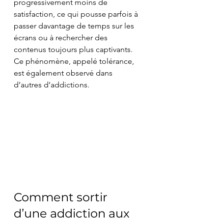
progressivement moins de 
satisfaction, ce qui pousse parfois à 
passer davantage de temps sur les 
écrans ou à rechercher des 
contenus toujours plus captivants. 
Ce phénomène, appelé tolérance, 
est également observé dans 
d’autres d’addictions.
Comment sortir 
d’une addiction aux 