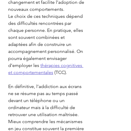
changement et facilite l’adoption de 
nouveaux comportements.
Le choix de ces techniques dépend 
des difficultés rencontrées par 
chaque personne. En pratique, elles 
sont souvent combinées et 
adaptées afin de construire un 
accompagnement personnalisé. On 
pourra également envisager 
d’employer les 
thérapies cognitives 
et comportementales
 (TCC).
En définitive, l’addiction aux écrans 
ne se résume pas au temps passé 
devant un téléphone ou un 
ordinateur mais à la difficulté de 
retrouver une utilisation maîtrisée. 
Mieux comprendre les mécanismes 
en jeu constitue souvent la première 