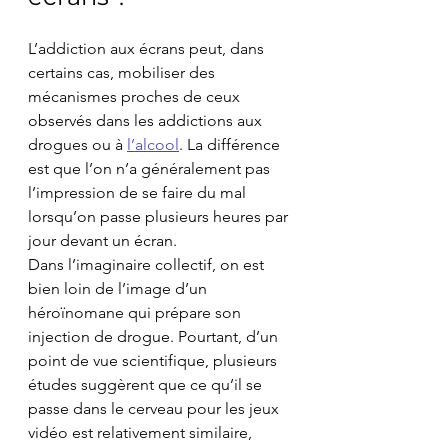
L’addiction aux écrans peut, dans 
certains cas, mobiliser des 
mécanismes proches de ceux 
observés dans les addictions aux 
drogues ou à 
l’alcool
. La différence 
est que l’on n’a généralement pas 
l’impression de se faire du mal 
lorsqu’on passe plusieurs heures par 
jour devant un écran.
Dans l’imaginaire collectif, on est 
bien loin de l’image d’un 
héroïnomane qui prépare son 
injection de drogue. Pourtant, d’un 
point de vue scientifique, plusieurs 
études suggèrent que ce qu’il se 
passe dans le cerveau pour les jeux 
vidéo est relativement similaire, 