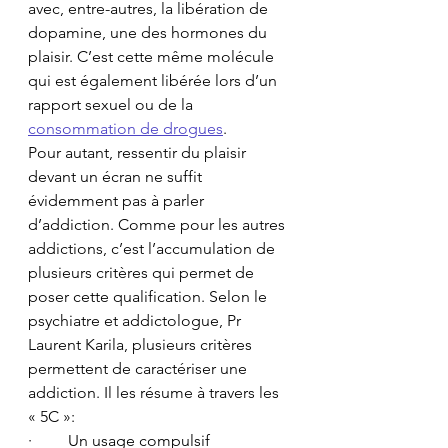
avec, entre-autres, la libération de 
dopamine, une des hormones du 
plaisir. C’est cette même molécule 
qui est également libérée lors d’un 
rapport sexuel ou de la 
consommation de drogues
.
Pour autant, ressentir du plaisir 
devant un écran ne suffit 
évidemment pas à parler 
d’addiction. Comme pour les autres 
addictions, c’est l’accumulation de 
plusieurs critères qui permet de 
poser cette qualification. Selon le 
psychiatre et addictologue, Pr 
Laurent Karila, plusieurs critères 
permettent de caractériser une 
addiction. Il les résume à travers les 
« 5C »:
·         Un usage compulsif