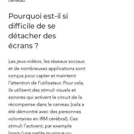
cerveau.
Pourquoi est-il si 
difficile de se 
détacher des 
écrans ?
Les jeux-vidéos, les réseaux sociaux 
et de nombreuses applications sont 
conçus pour capter et maintenir 
l’attention de l’utilisateur. Pour cela, 
ils utilisent des stimuli visuels et 
sonores qui activent le circuit de la 
récompense dans le cerveau (cela a 
été démontré avec des personnes 
volontaires en IRM cérébral). Ces 
stimuli l’activent, par exemple 
lorsqu’une petite musique ou 