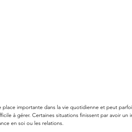
e place importante dans la vie quotidienne et peut parfo
ficile à gérer. Certaines situations finissent par avoir un
ance en soi ou les relations.