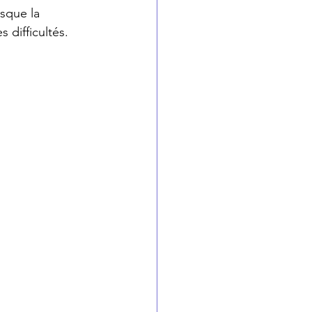
sque la 
 difficultés.