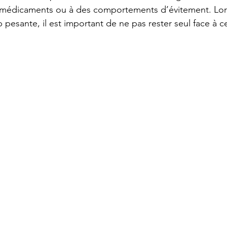
médicaments ou à des comportements d’évitement. Lor
p pesante, il est important de ne pas rester seul face à ces