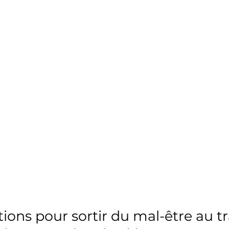
tions pour sortir du mal-être au tr