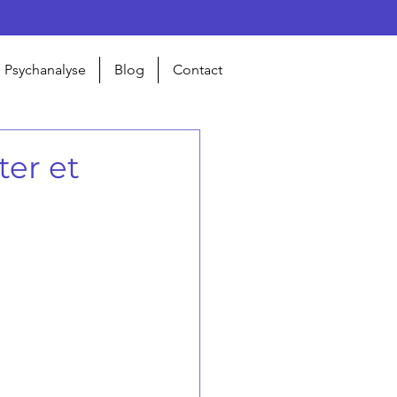
Psychanalyse
Blog
Contact
ter et