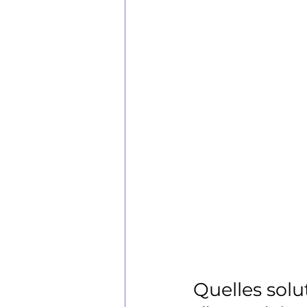
Quelles solu