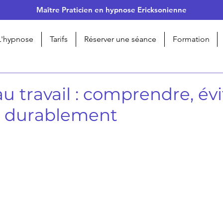
Maître Praticien en hypnose Ericksonienne
L'hypnose
Tarifs
Réserver une séance
Formation
u travail : comprendre, évi
ir durablement