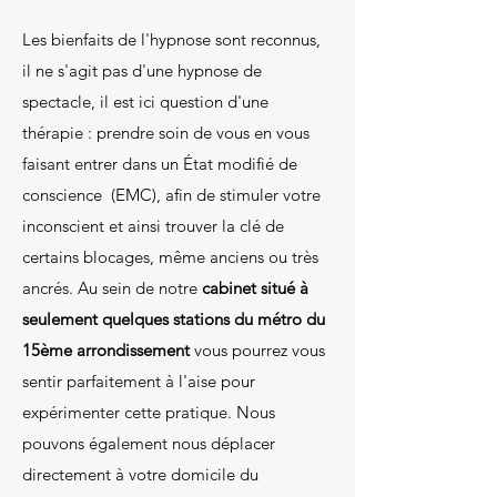
Les bienfaits de l'hypnose sont reconnus,
il ne s'agit pas d'une hypnose de
spectacle, il est ici question d'une
thérapie : prendre soin de vous en vous
faisant entrer dans un État modifié de
conscience (EMC), afin de stimuler votre
inconscient et ainsi trouver la clé de
certains blocages, même anciens ou très
ancrés. Au sein de notre
cabinet situé à
seulement quelques stations du métro du
15ème arrondissement
vous pourrez vous
sentir parfaitement à l'aise pour
expérimenter cette pratique. Nous
pouvons également nous déplacer
directement à votre domicile du