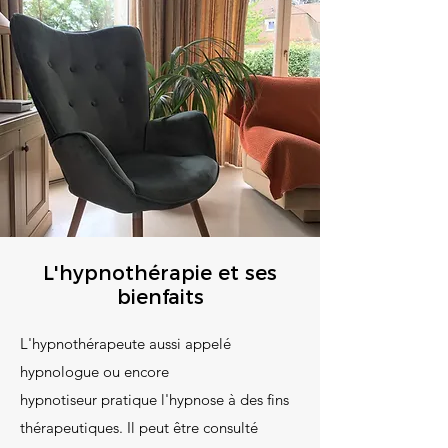
L'hypnothérapie et ses
bienfaits
L'hypnothérapeute aussi appelé
hypnologue ou encore
hypnotiseur pratique l'hypnose à des fins
thérapeutiques. Il peut être consulté