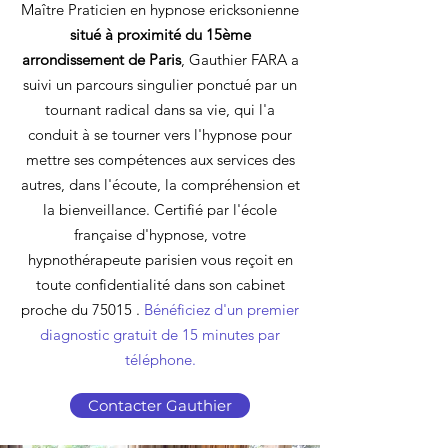
Maître Praticien en hypnose ericksonienne
situé à proximité du 15ème
arrondissement de Paris
, Gauthier FARA a
suivi un parcours singulier ponctué par un
tournant radical dans sa vie, qui l'a
conduit à se tourner vers l'hypnose pour
mettre ses compétences aux services des
autres, dans l'écoute, la compréhension et
la bienveillance. Certifié par l'école
française d'hypnose, votre
hypnothérapeute parisien vous reçoit en
toute confidentialité dans son cabinet
proche du 75015 .
Bénéficiez d'un premier
diagnostic gratuit de 15 minutes par
téléphone.
Contacter Gauthier