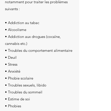
notamment pour traiter les problèmes
suivants :
• Addiction au tabac
• Alcoolisme
• Addiction aux drogues (cocaïne,
cannabis etc.)
• Troubles du comportement alimentaire
• Deuil
• Stress
• Anxiété
• Phobie scolaire
• Troubles sexuels
, libido
• Troubles du sommeil
• Estime de soi
• Phobies