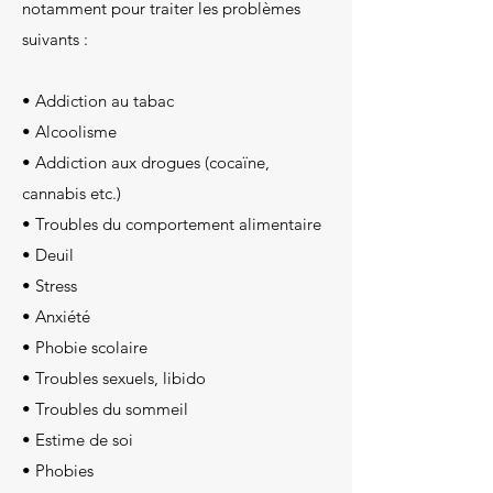
notamment pour traiter les problèmes
suivants :
• Addiction au tabac
• Alcoolisme
• Addiction aux drogues (cocaïne,
cannabis etc.)
• Troubles du comportement alimentaire
• Deuil
• Stress
• Anxiété
• Phobie scolaire
• Troubles sexuels
, libido
• Troubles du sommeil
• Estime de soi
• Phobies