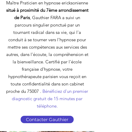
Maître Praticien en hypnose ericksonienne
situé à proximité du 7ème arrondissement
de Paris
, Gauthier FARA a suivi un
parcours singulier ponctué par un
tournant radical dans sa vie, qui l'a
conduit à se tourner vers l'hypnose pour
mettre ses compétences aux services des
autres, dans l'écoute, la compréhension et
la bienveillance. Certifié par
l'école
française d'hypnose, votre
hypnothérapeute parisien vous reçoit en
toute confidentialité dans son cabinet
proche du 75007 .
Bénéficiez d'un premier
diagnostic gratuit de 15 minutes par
téléphone.
Contacter Gauthier