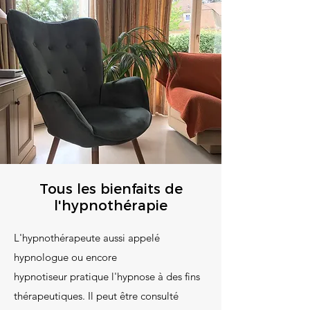
Tous les bienfaits de
l'hypnothérapie
L'hypnothérapeute aussi appelé
hypnologue ou encore
hypnotiseur pratique l'hypnose à des fins
thérapeutiques. Il peut être consulté