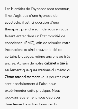
Les bienfaits de l'hypnose sont reconnus,
il ne s'agit pas d'une hypnose de
spectacle, il est ici question d'une
thérapie : prendre soin de vous en vous
faisant entrer dans un État modifié de
conscience (EMC), afin de stimuler votre
inconscient et ainsi trouver la clé de
certains blocages, même anciens ou très
ancrés. Au sein de notre
cabinet situé à
seulement quelques stations du métro du
7ème arrondissement
vous pourrez vous
sentir parfaitement à l'aise pour
expérimenter cette pratique. Nous
pouvons également nous déplacer
directement à votre domicile du