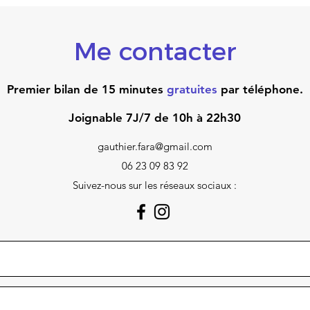
Me contacter
Premier bilan de 15 minutes
gratuites
par téléphone.
Joignable 7J/7 de 10h à 22h30
gauthier.fara@gmail.com
06 23 09 83 92
Suivez-nous sur les réseaux sociaux :