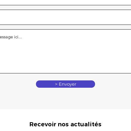
> Envoyer
Recevoir nos actualités