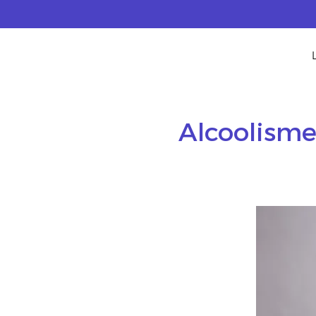
Alcoolisme