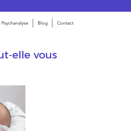
Psychanalyse
Blog
Contact
t-elle vous