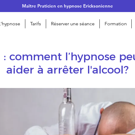
Maître Praticien en hypnose Ericksonienne
L'hypnose
Tarifs
Réserver une séance
Formation
 : comment l’hypnose peu
aider à arrêter l'alcool?