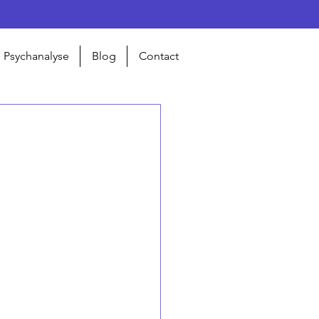
Psychanalyse
Blog
Contact