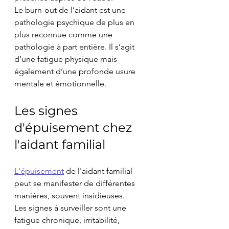
Le burn-out de l’aidant est une 
pathologie psychique de plus en 
plus reconnue comme une 
pathologie à part entière. Il s’agit 
d’une fatigue physique mais 
également d’une profonde usure 
mentale et émotionnelle.
Les signes 
d'épuisement chez 
l'aidant familial
L'épuisement
 de l'aidant familial 
peut se manifester de différentes 
manières, souvent insidieuses.
Les signes à surveiller sont une 
fatigue chronique, irritabilité, 