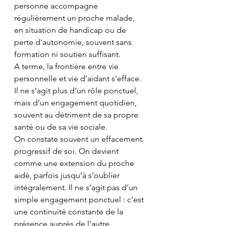
personne accompagne 
régulièrement un proche malade, 
en situation de handicap ou de 
perte d'autonomie, souvent sans 
formation ni soutien suffisant.
A terme, la frontière entre vie 
personnelle et vie d’aidant s’efface. 
Il ne s’agit plus d’un rôle ponctuel, 
mais d’un engagement quotidien, 
souvent au détriment de sa propre 
santé ou de sa vie sociale.
On constate souvent un effacement 
progressif de soi. On devient 
comme une extension du proche 
aidé, parfois jusqu’à s’oublier 
intégralement. Il ne s’agit pas d’un 
simple engagement ponctuel : c’est 
une continuité constante de la 
présence auprès de l’autre.