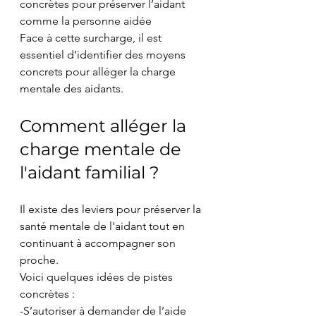
concrètes pour préserver l’aidant 
comme la personne aidée
Face à cette surcharge, il est 
essentiel d’identifier des moyens 
concrets pour alléger la charge 
mentale des aidants.
Comment alléger la 
charge mentale de 
l'aidant familial ?
Il existe des leviers pour préserver la 
santé mentale de l'aidant tout en 
continuant à accompagner son 
proche.
Voici quelques idées de pistes 
concrètes :
-S’autoriser à demander de l’aide 