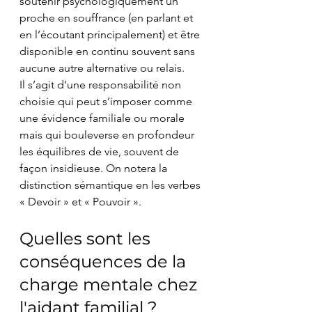
soutenir psychologiquement un 
proche en souffrance (en parlant et 
en l’écoutant principalement) et être 
disponible en continu souvent sans 
aucune autre alternative ou relais.
Il s’agit d’une responsabilité non 
choisie qui peut s’imposer comme 
une évidence familiale ou morale 
mais qui bouleverse en profondeur 
les équilibres de vie, souvent de 
façon insidieuse. On notera la 
distinction sémantique en les verbes 
« Devoir » et « Pouvoir ».
Quelles sont les 
conséquences de la 
charge mentale chez 
l'aidant familial ?