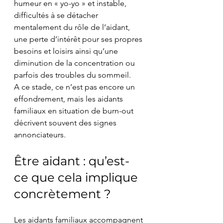
humeur en « yo-yo » et instable, 
difficultés à se détacher 
mentalement du rôle de l’aidant, 
une perte d’intérêt pour ses propres 
besoins et loisirs ainsi qu’une 
diminution de la concentration ou 
parfois des troubles du sommeil.
A ce stade, ce n’est pas encore un 
effondrement, mais les aidants 
familiaux en situation de burn-out 
décrivent souvent des signes 
annonciateurs.
Être aidant : qu’est-
ce que cela implique 
concrètement ?
Les aidants familiaux accompagnent 