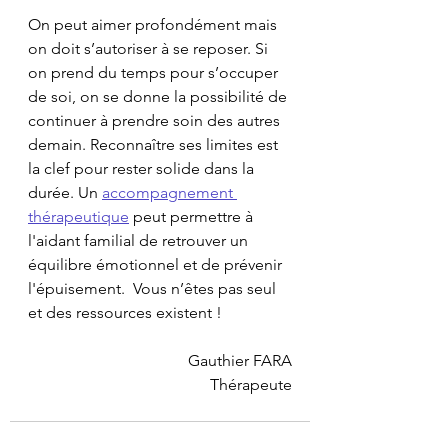
On peut aimer profondément mais 
on doit s’autoriser à se reposer. Si 
on prend du temps pour s’occuper 
de soi, on se donne la possibilité de 
continuer à prendre soin des autres 
demain. Reconnaître ses limites est 
la clef pour rester solide dans la 
durée. Un 
accompagnement 
thérapeutique
 peut permettre à 
l'aidant familial de retrouver un 
équilibre émotionnel et de prévenir 
l'épuisement.  Vous n’êtes pas seul 
et des ressources existent !
Gauthier FARA
Thérapeute