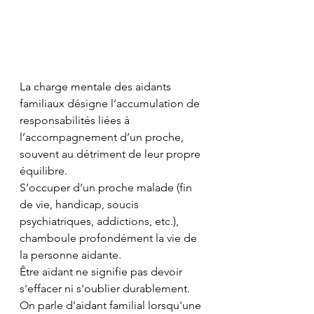
La charge mentale des aidants 
familiaux désigne l’accumulation de 
responsabilités liées à 
l’accompagnement d’un proche, 
souvent au détriment de leur propre 
équilibre.
S’occuper d’un proche malade (fin 
de vie, handicap, soucis 
psychiatriques, addictions, etc.), 
chamboule profondément la vie de 
la personne aidante.
Être aidant ne signifie pas devoir 
s'effacer ni s'oublier durablement.
On parle d'aidant familial lorsqu'une 