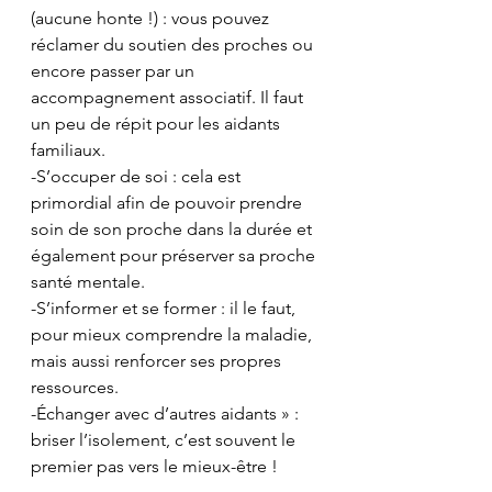
(aucune honte !) : vous pouvez 
réclamer du soutien des proches ou 
encore passer par un 
accompagnement associatif. Il faut 
un peu de répit pour les aidants 
familiaux.
-S’occuper de soi : cela est 
primordial afin de pouvoir prendre 
soin de son proche dans la durée et 
également pour préserver sa proche 
santé mentale.
-S’informer et se former : il le faut, 
pour mieux comprendre la maladie, 
mais aussi renforcer ses propres 
ressources.
-Échanger avec d’autres aidants » : 
briser l’isolement, c’est souvent le 
premier pas vers le mieux-être !