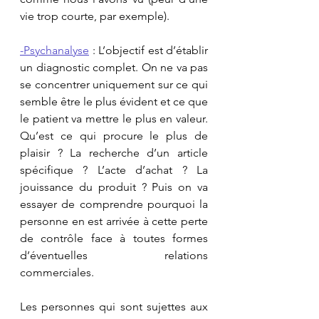
vie trop courte, par exemple).
-Psychanalyse
 : L’objectif est d’établir 
un diagnostic complet. On ne va pas 
se concentrer uniquement sur ce qui 
semble être le plus évident et ce que 
le patient va mettre le plus en valeur. 
Qu’est ce qui procure le plus de 
plaisir ? La recherche d’un article 
spécifique ? L’acte d’achat ? La 
jouissance du produit ? Puis on va 
essayer de comprendre pourquoi la 
personne en est arrivée à cette perte 
de contrôle face à toutes formes 
d’éventuelles relations 
commerciales.
Les personnes qui sont sujettes aux 