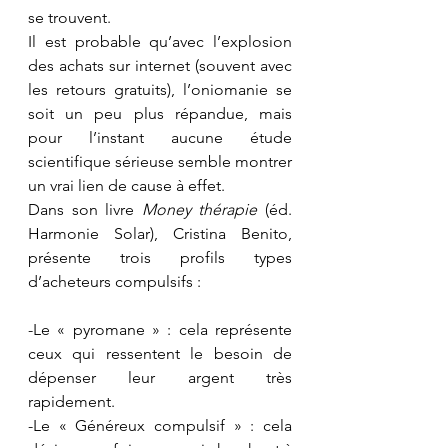
se trouvent.
Il est probable qu’avec l’explosion 
des achats sur internet (souvent avec 
les retours gratuits), l’oniomanie se 
soit un peu plus répandue, mais 
pour l’instant aucune étude 
scientifique sérieuse semble montrer 
un vrai lien de cause à effet.
Dans son livre 
Money thérapie
 (éd. 
Harmonie Solar), Cristina Benito, 
présente trois profils types 
d’acheteurs compulsifs :
-Le « pyromane » : cela représente 
ceux qui ressentent le besoin de 
dépenser leur argent très 
rapidement.
-Le « Généreux compulsif » : cela 