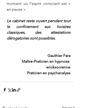
moment où l’esprit conscient est « 
en pause ». 
Le cabinet reste ouvert pendant tout 
le confinement aux horaires 
classiques, des attestations 
dérogatoires sont possibles.
Gauthier Fara
Maître-Praticien en hypnose 
ericksonienne
Praticien en psychanalyse
Voir tout