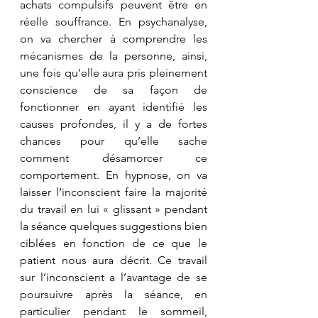
achats compulsifs peuvent être en 
réelle souffrance. En psychanalyse, 
on va chercher à comprendre les 
mécanismes de la personne, ainsi, 
une fois qu’elle aura pris pleinement 
conscience de sa façon de 
fonctionner en ayant identifié les 
causes profondes, il y a de fortes 
chances pour qu’elle sache 
comment désamorcer ce 
comportement. En hypnose, on va 
laisser l’inconscient faire la majorité 
du travail en lui « glissant » pendant 
la séance quelques suggestions bien 
ciblées en fonction de ce que le 
patient nous aura décrit. Ce travail 
sur l’inconscient a l’avantage de se 
poursuivre après la séance, en 
particulier pendant le sommeil, 