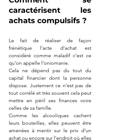
caractérisent les 
achats compulsifs ?
Le fait de réaliser de façon 
frénétique l’acte d’achat est 
considéré comme maladif c’est ce 
qu’on appelle l’oniomanie.
Cela ne dépend pas du tout du 
capital financier dont la personne 
dispose. Justement ce n’est pas de 
tout corrélé et très souvent cela peut 
mettre en péril ses finances voire 
celles de sa famille. 
Comme les alcooliques cachent 
leurs bouteilles, elles peuvent être 
amenées à mentir sur le prix d’un 
achat ou encore sur l’endroit où elles 