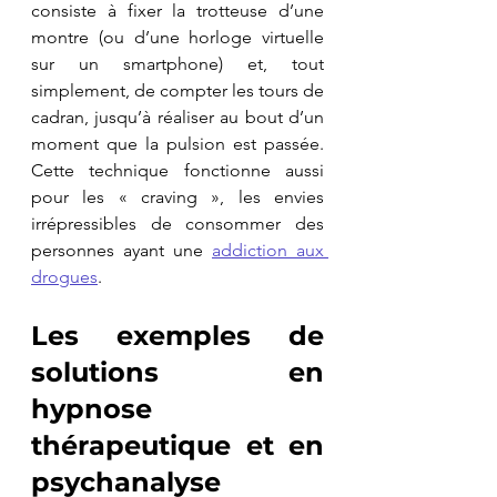
consiste à fixer la trotteuse d’une 
montre (ou d’une horloge virtuelle 
sur un smartphone) et, tout 
simplement, de compter les tours de 
cadran, jusqu’à réaliser au bout d’un 
moment que la pulsion est passée. 
Cette technique fonctionne aussi 
pour les « craving », les envies 
irrépressibles de consommer des 
personnes ayant une 
addiction aux 
drogues
.
Les exemples de 
solutions en 
hypnose 
thérapeutique et en 
psychanalyse