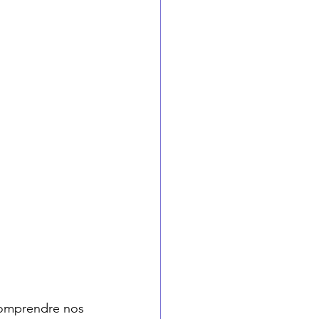
comprendre nos 