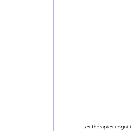
Les thérapies cogni