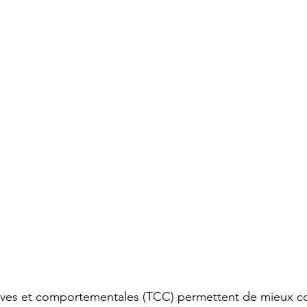
tives et comportementales (TCC) permettent de mieux 