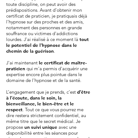
toute discipline, on peut avoir des
prédispositions. Avant d’obtenir mon
certificat de praticien, je pratiquais déjà
l'hypnose sur des proches et des amis,
notamment des personnes en grande
souffrance ou victimes d'addictions
lourdes. J'ai réalisé à ce moment là
tout
le potentiel de l'hypnose dans le
chemin de la guérison
.
J'ai maintenant
le certificat de maître-
praticien
qui m'a permis d'acquérir une
expertise encore plus pointue dans le
domaine de l'hypnose et de la santé.
L’engagement que je prends, c’est
d’être
à l’écoute, dans le soin, la
bienveillance, le bien-être et le
respect
. Tout ce que vous pourrez me
dire restera strictement confidentiel, au
même titre que le secret médical. Je
propose
un suivi unique
avec une
disponibilité entre les séances pour