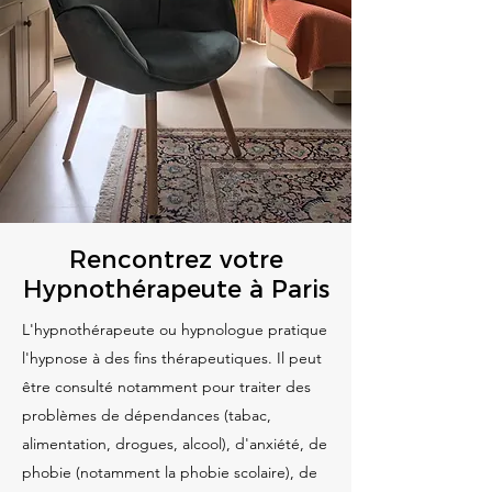
Rencontrez votre
Hypnothérapeute à Paris
L'hypnothérapeute ou hypnologue pratique
l'hypnose à des fins thérapeutiques. Il peut
être consulté notamment pour traiter des
problèmes de dépendances (tabac,
alimentation, drogues, alcool), d'anxiété, de
phobie (notamment la phobie scolaire), de