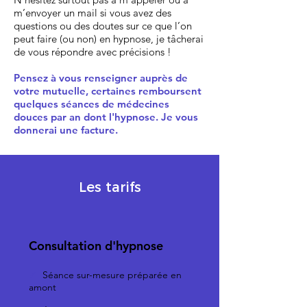
m’envoyer un mail si vous avez des
questions ou des doutes sur ce que l’on
peut faire (ou non) en hypnose, je tâcherai
de vous répondre avec précisions !
Pensez à vous renseigner auprès de
votre mutuelle, certaines remboursent
quelques séances de médecines
douces par an dont l'hypnose. Je vous
donnerai une facture.
Les tarifs
Consultation d'hypnose
✓
Séance sur-mesure préparée en
amont