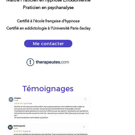
Praticien en psychanalyse
Certifié à l'école française d'hypnose
Certifié en addictologie à l'Université Paris-Saclay
Me contacter
Témoignages