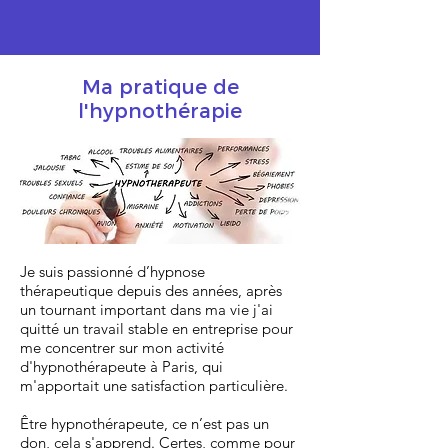
Ma pratique de
l'hypnothérapie
Je suis passionné d’hypnose
thérapeutique depuis des années, après
un tournant important dans ma vie j'ai
quitté un travail stable en entreprise pour
me concentrer sur mon activité
d'hypnothérapeute à Paris, qui
m'apportait une satisfaction particulière.
Être hypnothérapeute, ce n’est pas un
don, cela s'apprend. Certes, comme pour