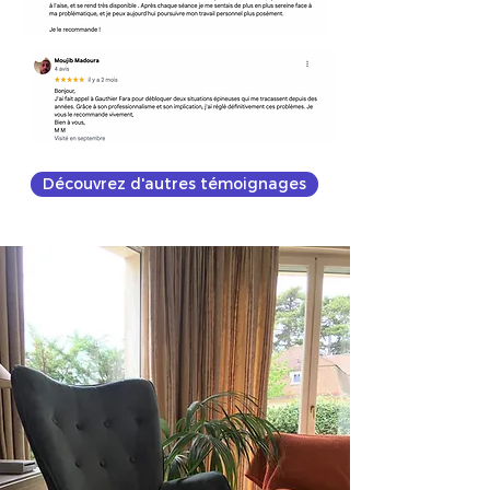
Découvrez d'autres témoignages