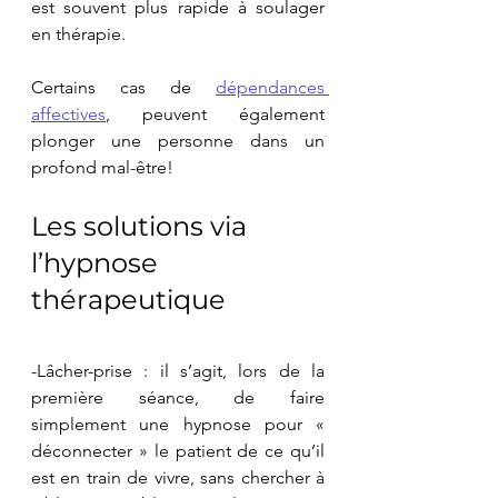
est souvent plus rapide à soulager 
en thérapie.
Certains cas de 
dépendances 
affectives
, peuvent également 
plonger une personne dans un 
profond mal-être!
Les solutions via 
l’hypnose 
thérapeutique
-Lâcher-prise : il s’agit, lors de la 
première séance, de faire 
simplement une hypnose pour « 
déconnecter » le patient de ce qu’il 
est en train de vivre, sans chercher à 