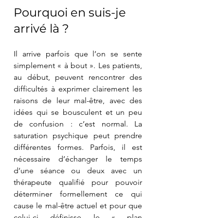
Pourquoi en suis-je 
arrivé là ?
Il arrive parfois que l’on se sente 
simplement « à bout ». Les patients, 
au début, peuvent rencontrer des 
difficultés à exprimer clairement les 
raisons de leur mal-être, avec des 
idées qui se bousculent et un peu 
de confusion : c’est normal. La 
saturation psychique peut prendre 
différentes formes. Parfois, il est 
nécessaire d’échanger le temps 
d’une séance ou deux avec un 
thérapeute qualifié pour pouvoir 
déterminer formellement ce qui 
cause le mal-être actuel et pour que 
celui-ci définisse le « plan 