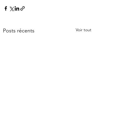
Voir tout
Posts récents