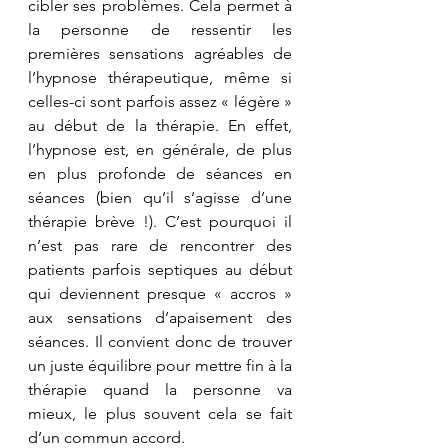
cibler ses problèmes. Cela permet à 
la personne de ressentir les 
premières sensations agréables de 
l’hypnose thérapeutique, même si 
celles-ci sont parfois assez « légère » 
au début de la thérapie. En effet, 
l’hypnose est, en générale, de plus 
en plus profonde de séances en 
séances (bien qu’il s’agisse d’une 
thérapie brève !). C’est pourquoi il 
n’est pas rare de rencontrer des 
patients parfois septiques au début 
qui deviennent presque « accros » 
aux sensations d’apaisement des 
séances. Il convient donc de trouver 
un juste équilibre pour mettre fin à la 
thérapie quand la personne va 
mieux, le plus souvent cela se fait 
d’un commun accord.