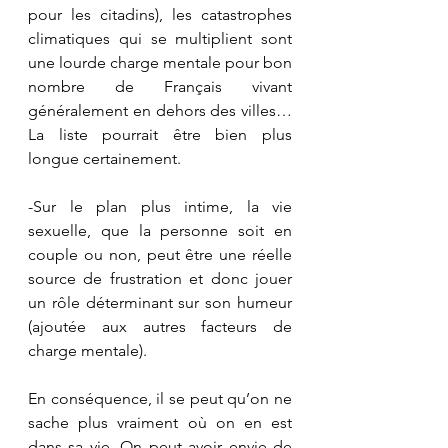
pour les citadins), les catastrophes 
climatiques qui se multiplient sont 
une lourde charge mentale pour bon 
nombre de Français vivant 
généralement en dehors des villes…
La liste pourrait être bien plus 
longue certainement. 
-Sur le plan plus intime, la vie 
sexuelle, que la personne soit en 
couple ou non, peut être une réelle 
source de frustration et donc jouer 
un rôle déterminant sur son humeur 
(ajoutée aux autres facteurs de 
charge mentale).
En conséquence, il se peut qu’on ne 
sache plus vraiment où on en est 
dans sa vie. On peut avoir envie de 