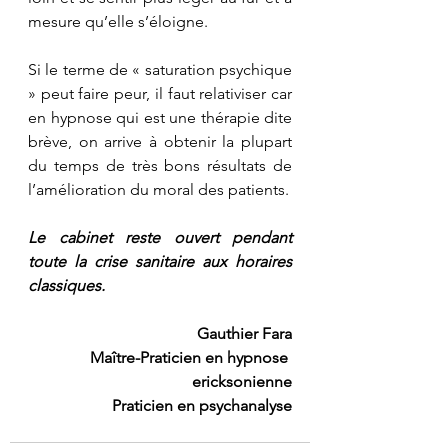
mesure qu’elle s’éloigne.  
Si le terme de « saturation psychique 
» peut faire peur, il faut relativiser car 
en hypnose qui est une thérapie dite 
brève, on arrive à obtenir la plupart 
du temps de très bons résultats de 
l’amélioration du moral des patients.  
Le cabinet reste ouvert pendant 
toute la crise sanitaire aux horaires 
classiques.
Gauthier Fara
Maître-Praticien en hypnose 
ericksonienne
Praticien en psychanalyse