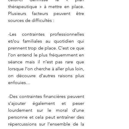
thérapeutique » à mettre en place. 
Plusieurs facteurs peuvent être 
sources de difficultés :
-Les contraintes professionnelles 
et/ou familiales au quotidien qui 
prennent trop de place. C’est ce que 
l’on entend le plus fréquemment en 
séance mais il n’est pas rare que 
lorsque l’on cherche à aller plus loin, 
on découvre d’autres raisons plus 
enfouies…
-Des contraintes financières peuvent 
s’ajouter également et peser 
lourdement sur le moral d’une 
personne et cela peut entraîner des 
répercussions sur l’ensemble de la 