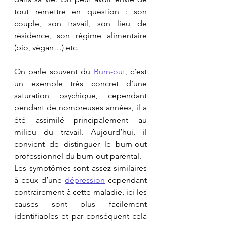
tout remettre en question : son 
couple, son travail, son lieu de 
résidence, son régime alimentaire 
(bio, végan…) etc.
On parle souvent du 
Burn-out
, c’est 
un exemple très concret d’une 
saturation psychique, cependant 
pendant de nombreuses années, il a 
été assimilé principalement au 
milieu du travail. Aujourd’hui, il 
convient de distinguer le burn-out 
professionnel du burn-out parental.
Les symptômes sont assez similaires 
à ceux d’une 
dépression
 cependant 
contrairement à cette maladie, ici les 
causes sont plus facilement 
identifiables et par conséquent cela 